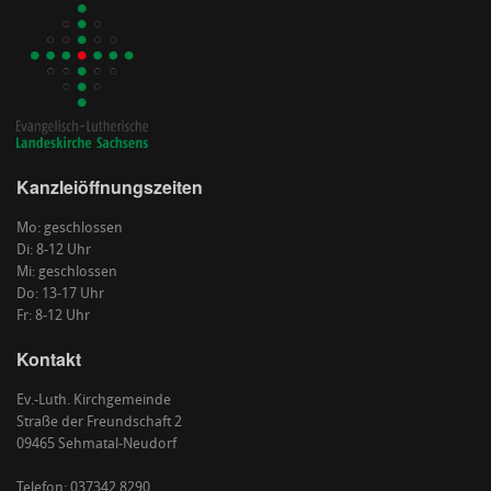
Kanzleiöffnungszeiten
Mo: geschlossen
Di: 8-12 Uhr
Mi: geschlossen
Do: 13-17 Uhr
Fr: 8-12 Uhr
Kontakt
Ev.-Luth. Kirchgemeinde
Straße der Freundschaft 2
09465 Sehmatal-Neudorf
Telefon: 037342 8290