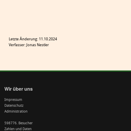
Letzte Änderung: 11.10.2024
Verfasser: Jonas Nestler
Wir über uns
Impressum
Datenschutz
Administration
598776. Besucher
Zahlen und Daten